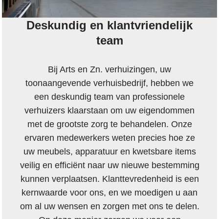
Deskundig en klantvriendelijk
team
Bij Arts en Zn. verhuizingen, uw
toonaangevende verhuisbedrijf, hebben we
een deskundig team van professionele
verhuizers klaarstaan om uw eigendommen
met de grootste zorg te behandelen. Onze
ervaren medewerkers weten precies hoe ze
uw meubels, apparatuur en kwetsbare items
veilig en efficiënt naar uw nieuwe bestemming
kunnen verplaatsen. Klanttevredenheid is een
kernwaarde voor ons, en we moedigen u aan
om al uw wensen en zorgen met ons te delen.