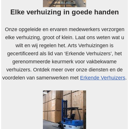
Elke verhuizing in goede handen
Onze opgeleide en ervaren medewerkers verzorgen
elke verhuizing, groot of klein. Laat ons weten wat u
wilt en wij regelen het. Arts Verhuizingen is
gecertificeerd als lid van ‘Erkende Verhuizers’, het
gerenommeerde keurmerk voor vakbekwame
verhuizers. Ontdek meer over onze diensten en de
voordelen van samenwerken met
Erkende Verhuizers
.