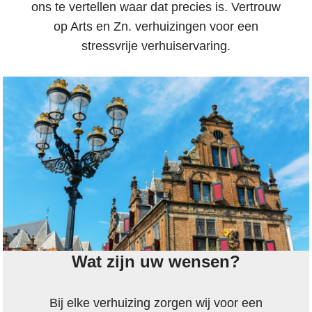
ons te vertellen waar dat precies is. Vertrouw
op Arts en Zn. verhuizingen voor een
stressvrije verhuiservaring.
Wat zijn uw wensen?
Bij elke verhuizing zorgen wij voor een