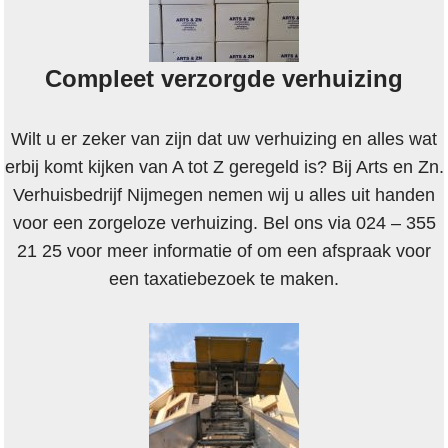
Compleet verzorgde verhuizing
Wilt u er zeker van zijn dat uw verhuizing en alles wat
erbij komt kijken van A tot Z geregeld is? Bij Arts en Zn.
Verhuisbedrijf Nijmegen nemen wij u alles uit handen
voor een zorgeloze verhuizing. Bel ons via 024 – 355
21 25 voor meer informatie of om een afspraak voor
een taxatiebezoek te maken.