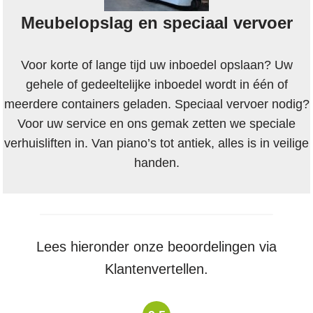
Meubelopslag en speciaal vervoer
Voor korte of lange tijd uw inboedel opslaan? Uw
gehele of gedeeltelijke inboedel wordt in één of
meerdere containers geladen. Speciaal vervoer nodig?
Voor uw service en ons gemak zetten we speciale
verhuisliften in. Van piano’s tot antiek, alles is in veilige
handen.
Lees hieronder onze beoordelingen via
Klantenvertellen.