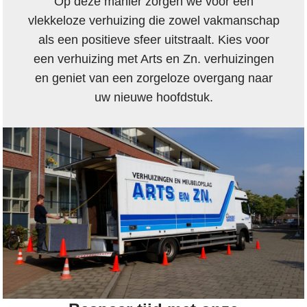
Op deze manier zorgen we voor een
vlekkeloze verhuizing die zowel vakmanschap
als een positieve sfeer uitstraalt. Kies voor
een verhuizing met Arts en Zn. verhuizingen
en geniet van een zorgeloze overgang naar
uw nieuwe hoofdstuk.