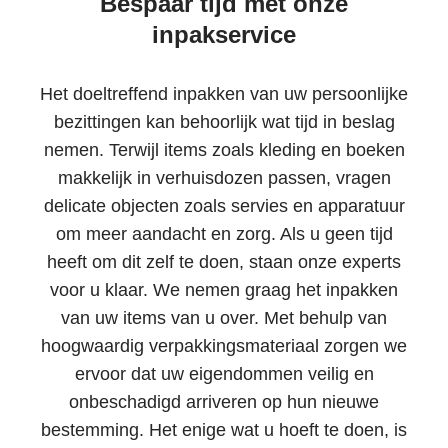
Bespaar tijd met onze
inpakservice
Het doeltreffend inpakken van uw persoonlijke
bezittingen kan behoorlijk wat tijd in beslag
nemen. Terwijl items zoals kleding en boeken
makkelijk in verhuisdozen passen, vragen
delicate objecten zoals servies en apparatuur
om meer aandacht en zorg. Als u geen tijd
heeft om dit zelf te doen, staan onze experts
voor u klaar. We nemen graag het inpakken
van uw items van u over. Met behulp van
hoogwaardig verpakkingsmateriaal zorgen we
ervoor dat uw eigendommen veilig en
onbeschadigd arriveren op hun nieuwe
bestemming. Het enige wat u hoeft te doen, is