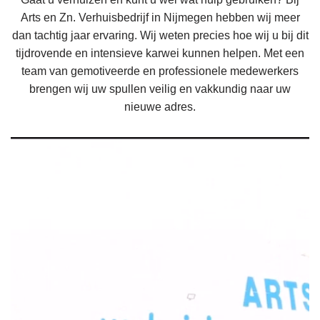
Arts en Zn. Verhuisbedrijf in Nijmegen hebben wij meer
dan tachtig jaar ervaring. Wij weten precies hoe wij u bij dit
tijdrovende en intensieve karwei kunnen helpen. Met een
team van gemotiveerde en professionele medewerkers
brengen wij uw spullen veilig en vakkundig naar uw
nieuwe adres.