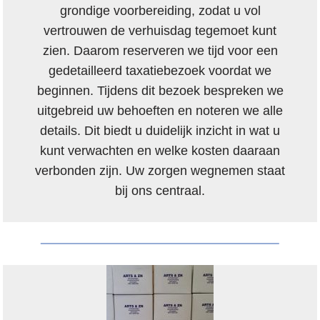
grondige voorbereiding, zodat u vol
vertrouwen de verhuisdag tegemoet kunt
zien. Daarom reserveren we tijd voor een
gedetailleerd taxatiebezoek voordat we
beginnen. Tijdens dit bezoek bespreken we
uitgebreid uw behoeften en noteren we alle
details. Dit biedt u duidelijk inzicht in wat u
kunt verwachten en welke kosten daaraan
verbonden zijn. Uw zorgen wegnemen staat
bij ons centraal.